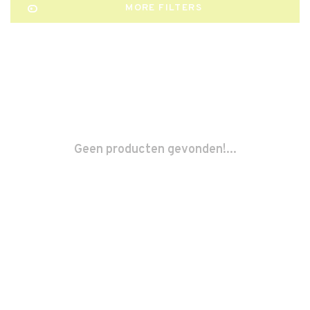
MORE FILTERS
Geen producten gevonden!...