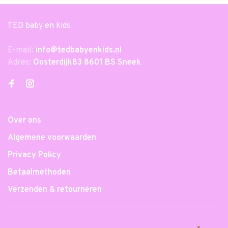
TED baby en kids
E-mail:
info@tedbabyenkids.nl
Adres:
Oosterdijk83 8601 BS Sneek
Over ons
Algemene voorwaarden
Privacy Policy
Betaalmethoden
Verzenden & retourneren