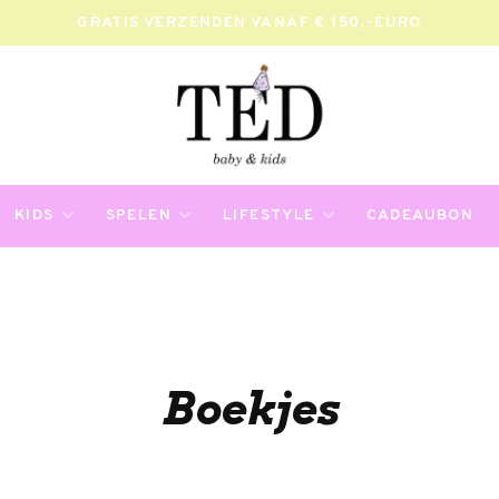
GRATIS VERZENDEN VANAF € 150,-EURO
KIDS
SPELEN
LIFESTYLE
CADEAUBON
Boekjes