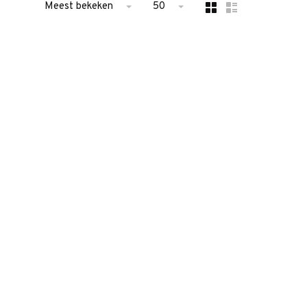
Meest bekeken
50