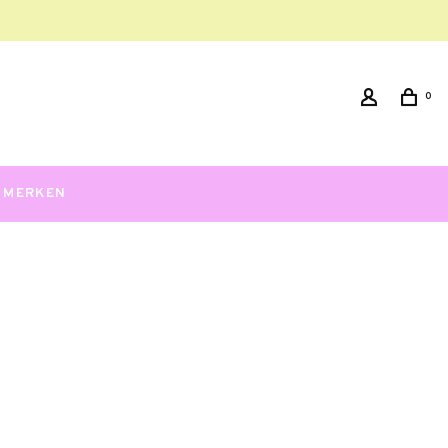
0
MERKEN