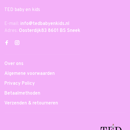
TED baby en kids
E-mail:
info@tedbabyenkids.nl
Adres:
Oosterdijk83 8601 BS Sneek
Over ons
Algemene voorwaarden
Privacy Policy
Betaalmethoden
Verzenden & retourneren