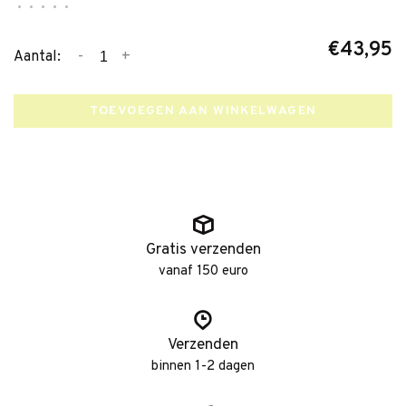
•
•
•
•
•
€43,95
-
+
Aantal:
TOEVOEGEN AAN WINKELWAGEN
Gratis verzenden
vanaf 150 euro
Verzenden
binnen 1-2 dagen