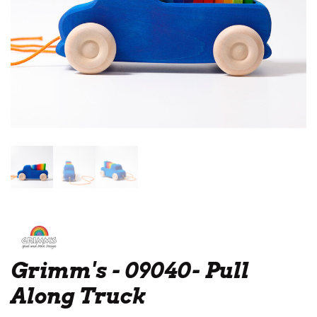
Grimm's - 09040- Pull
Along Truck