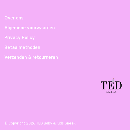
Over ons
Algemene voorwaarden
Privacy Policy
Betaalmethoden
Verzenden & retourneren
© Copyright 2026 TED Baby & Kids Sneek