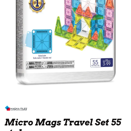
Micro Mags Travel Set 55