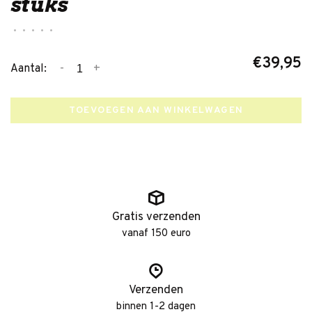
stuks
•
•
•
•
•
€39,95
-
+
Aantal:
TOEVOEGEN AAN WINKELWAGEN
Gratis verzenden
vanaf 150 euro
Verzenden
binnen 1-2 dagen