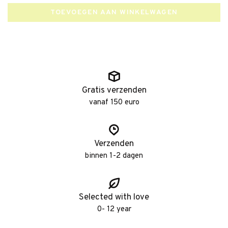
TOEVOEGEN AAN WINKELWAGEN
Gratis verzenden
vanaf 150 euro
Verzenden
binnen 1-2 dagen
Selected with love
0- 12 year