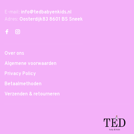
E-mail:
info@tedbabyenkids.nl
Adres:
Oosterdijk83 8601 BS Sneek
Over ons
Algemene voorwaarden
Privacy Policy
Betaalmethoden
Verzenden & retourneren