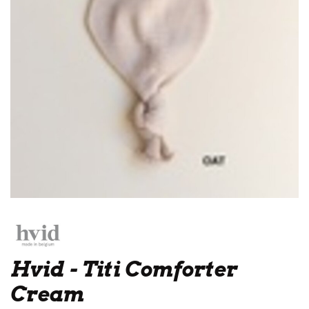
Hvid - Titi Comforter
Cream