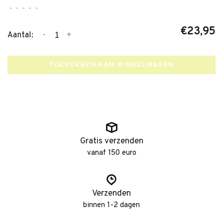
•
•
•
•
•
€23,95
-
+
Aantal:
TOEVOEGEN AAN WINKELWAGEN
Gratis verzenden
vanaf 150 euro
Verzenden
binnen 1-2 dagen