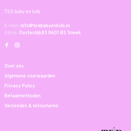
TED baby en kids
E-mail:
info@tedbabyenkids.nl
Adres:
Oosterdijk83 8601 BS Sneek
Over ons
Algemene voorwaarden
Privacy Policy
Betaalmethoden
Verzenden & retourneren