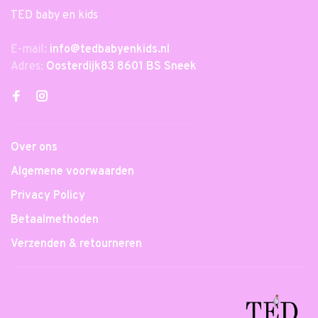
TED baby en kids
E-mail:
info@tedbabyenkids.nl
Adres:
Oosterdijk83 8601 BS Sneek
Over ons
Algemene voorwaarden
Privacy Policy
Betaalmethoden
Verzenden & retourneren