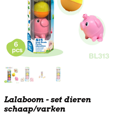
Lalaboom - set dieren
schaap/varken