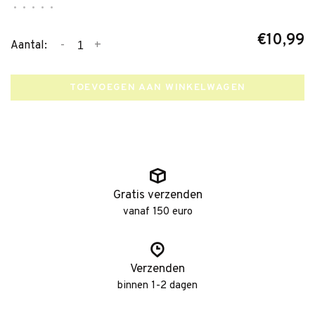
•
•
•
•
•
€10,99
-
+
Aantal:
TOEVOEGEN AAN WINKELWAGEN
Gratis verzenden
vanaf 150 euro
Verzenden
binnen 1-2 dagen