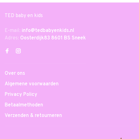
TED baby en kids
E-mail:
info@tedbabyenkids.nl
Adres:
Oosterdijk83 8601 BS Sneek
Over ons
Algemene voorwaarden
Privacy Policy
Betaalmethoden
Verzenden & retourneren