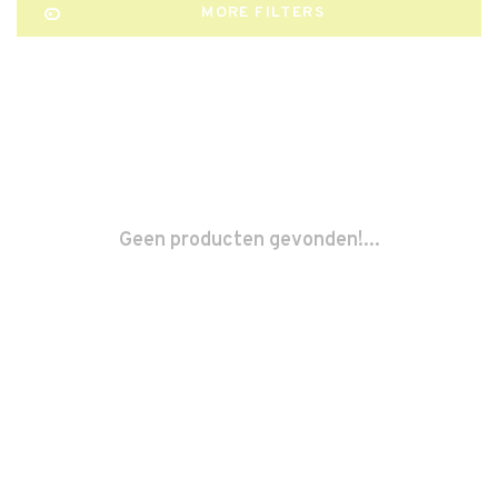
MORE FILTERS
Geen producten gevonden!...