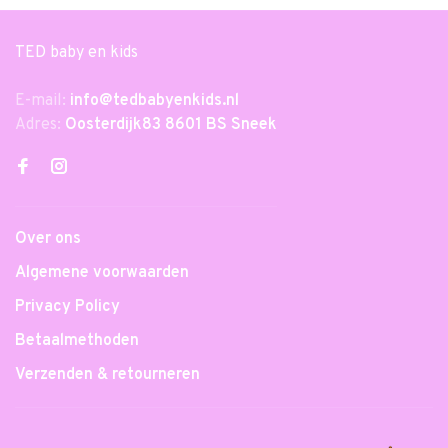
TED baby en kids
E-mail:
info@tedbabyenkids.nl
Adres:
Oosterdijk83 8601 BS Sneek
Over ons
Algemene voorwaarden
Privacy Policy
Betaalmethoden
Verzenden & retourneren