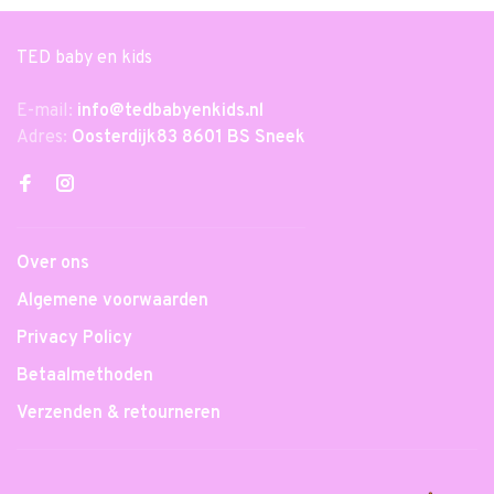
TED baby en kids
E-mail:
info@tedbabyenkids.nl
Adres:
Oosterdijk83 8601 BS Sneek
Over ons
Algemene voorwaarden
Privacy Policy
Betaalmethoden
Verzenden & retourneren