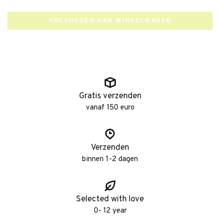
TOEVOEGEN AAN WINKELWAGEN
Gratis verzenden
vanaf 150 euro
Verzenden
binnen 1-2 dagen
Selected with love
0- 12 year