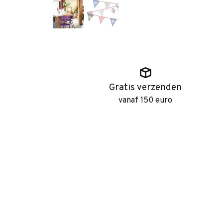
Gratis verzenden
vanaf 150 euro