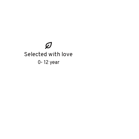
Selected with love
0- 12 year