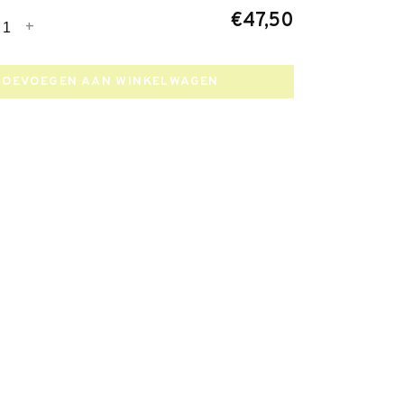
€47,50
+
TOEVOEGEN AAN WINKELWAGEN