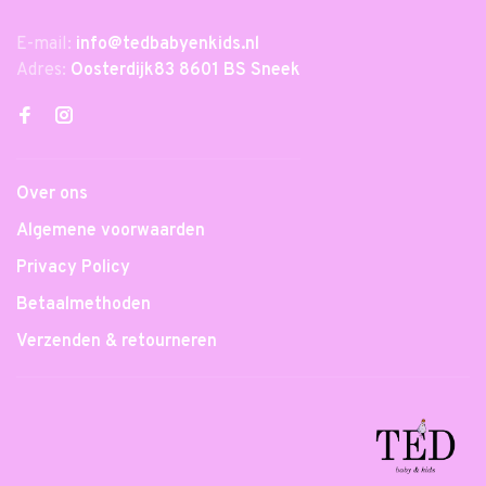
E-mail:
info@tedbabyenkids.nl
Adres:
Oosterdijk83 8601 BS Sneek
Over ons
Algemene voorwaarden
Privacy Policy
Betaalmethoden
Verzenden & retourneren