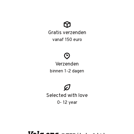
Gratis verzenden
vanaf 150 euro
Verzenden
binnen 1-2 dagen
Selected with love
0- 12 year