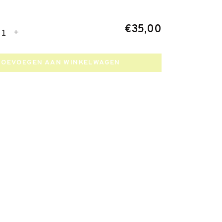
€35,00
+
TOEVOEGEN AAN WINKELWAGEN