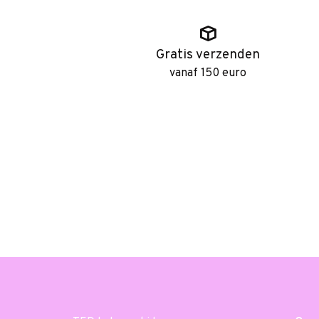
Gratis verzenden
vanaf 150 euro