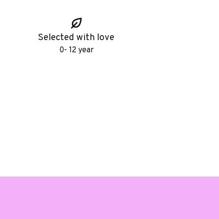
Selected with love
0- 12 year