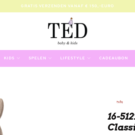
GRATIS VERZENDEN VANAF € 150,-EURO
KIDS
SPELEN
LIFESTYLE
CADEAUBON
16-512
Classi