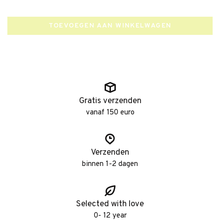
TOEVOEGEN AAN WINKELWAGEN
Gratis verzenden
vanaf 150 euro
Verzenden
binnen 1-2 dagen
Selected with love
0- 12 year