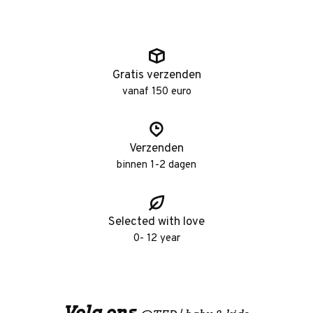
Gratis verzenden
vanaf 150 euro
Verzenden
binnen 1-2 dagen
Selected with love
0- 12 year
Volg ons