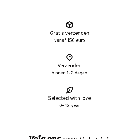
Gratis verzenden
vanaf 150 euro
Verzenden
binnen 1-2 dagen
Selected with love
0- 12 year
Volg ons